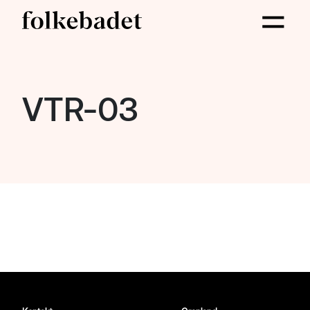
VTR-03