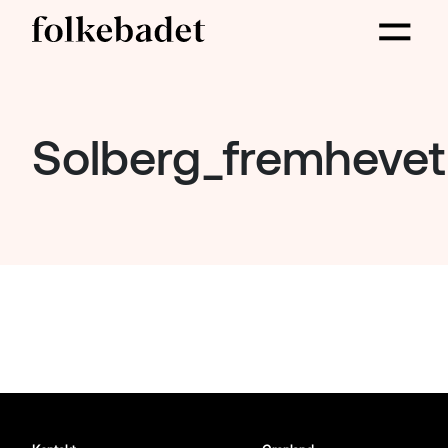
Solberg_fremhevet