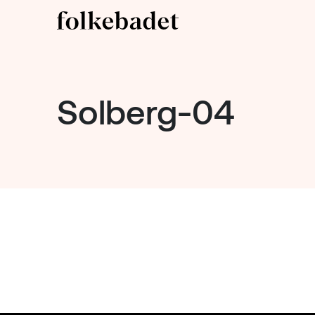
Solberg-04