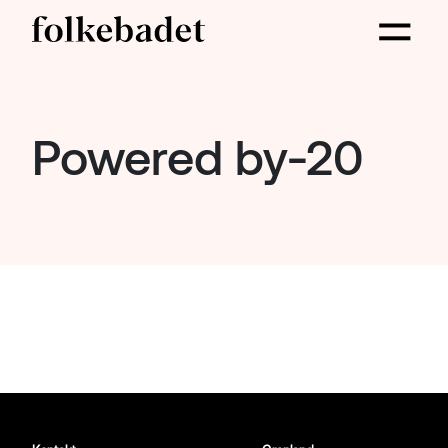
Powered by-20