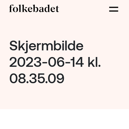
Skjermbilde
2023-06-14 kl.
08.35.09