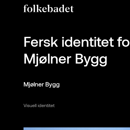
Fersk identitet fo
Mjølner Bygg
Mjølner Bygg
Visuell identitet