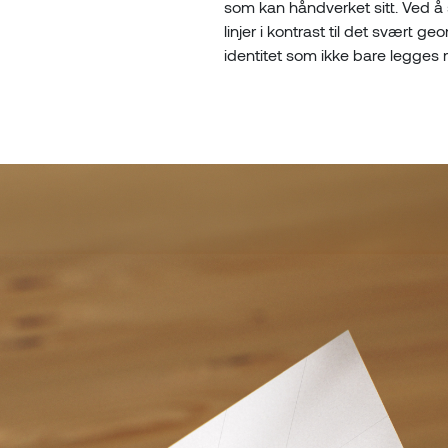
som kan håndverket sitt. Ved å 
linjer i kontrast til det svært g
identitet som ikke bare legges