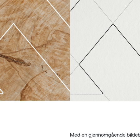
Med en gjennomgående bildebru