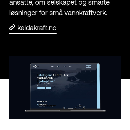
ansatte, om selskapet og smarte
løsninger for små vannkraftverk.
keldakraft.no