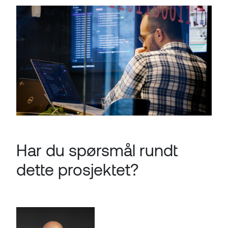
Har du spørsmål rundt
dette prosjektet?