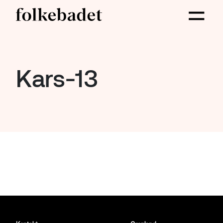
Kars-13