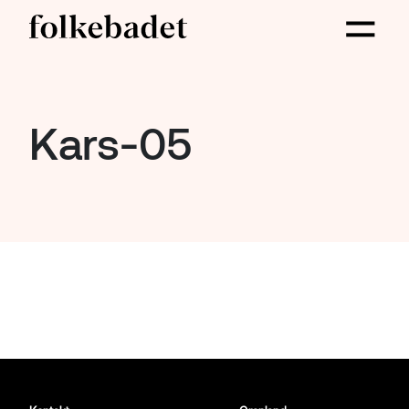
Kars-05