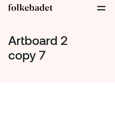
Artboard 2
copy 7