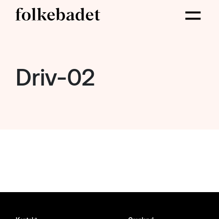
Driv-02