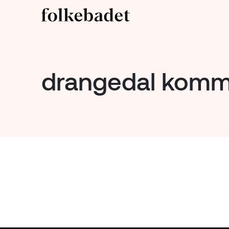
drangedal kom