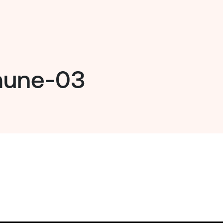
mune-03