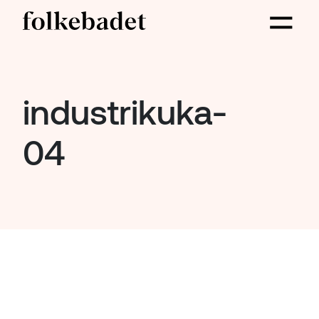
industrikuka-
04