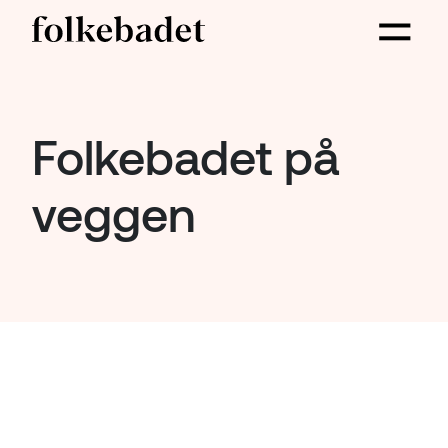
Folkebadet på
veggen